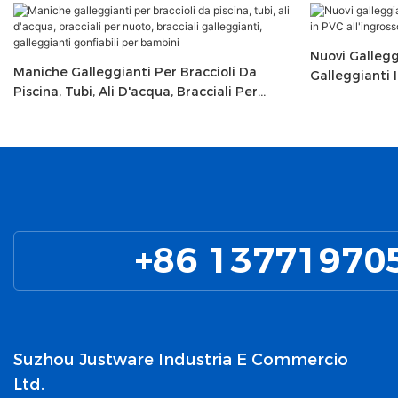
Nuovi Galleggi
Maniche Galleggianti Per Braccioli Da
Galleggianti I
Piscina, Tubi, Ali D'acqua, Bracciali Per
Personalizzat
Nuoto, Bracciali Galleggianti, Galleggianti
Gonfiabili Per Bambini
+86 13771970
Suzhou Justware Industria E Commercio
Ltd.