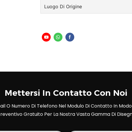
Luogo Di Origine
Mettersi In Contatto Con Noi
ail O Numero Di Telefono Nel Modulo Di Contatto In Modo
reventivo Gratuito Per La Nostra Vasta Gamma Di Disegn