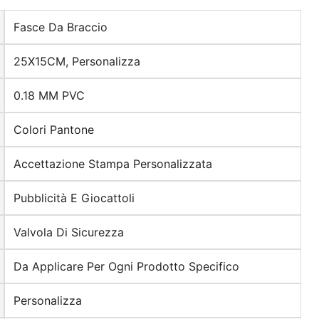
Fasce Da Braccio
25X15CM, Personalizza
0.18 MM PVC
Colori Pantone
Accettazione Stampa Personalizzata
Pubblicità E Giocattoli
Valvola Di Sicurezza
Da Applicare Per Ogni Prodotto Specifico
Personalizza