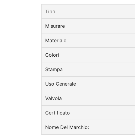
Tipo
Misurare
Materiale
Colori
Stampa
Uso Generale
Valvola
Certificato
Nome Del Marchio: