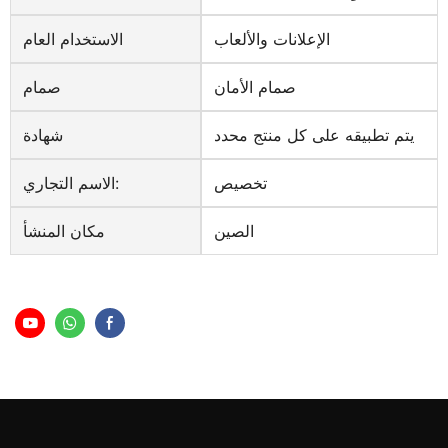
الإعلانات والألعاب
الاستخدام العام
صمام الأمان
صمام
يتم تطبيقه على كل منتج محدد
شهادة
تخصيص
الاسم التجاري:
الصين
مكان المنشأ