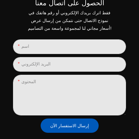
الحصول على اتصال معنا
فقط اترك بريدك الإلكتروني أو رقم هاتفك في
نموذج الاتصال حتى نتمكن من إرسال عرض
أسعار مجاني لنا لمجموعة واسعة من التصاميم!
اسم
البريد الإلكتروني
المحتوى
إرسال الاستفسار الآن