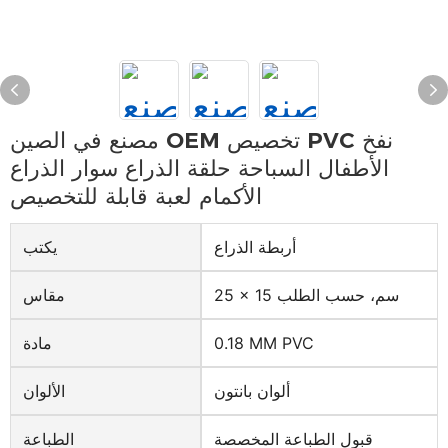
مصنع في الصين OEM تخصيص PVC نفخ
الأطفال السباحة حلقة الذراع سوار الذراع
الأكمام لعبة قابلة للتخصيص
أربطة الذراع
يكتب
25 × 15 سم، حسب الطلب
مقاس
0.18 MM PVC
مادة
ألوان بانتون
الألوان
قبول الطباعة المخصصة
الطباعة