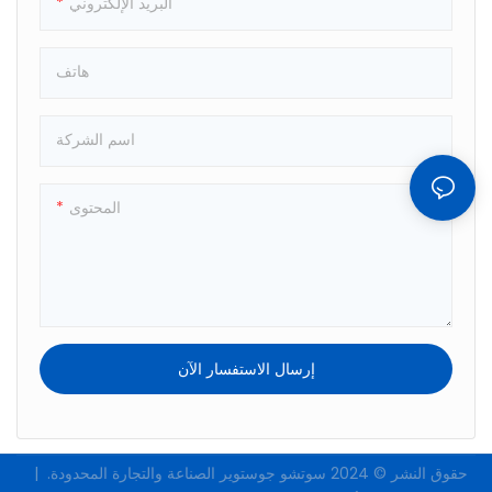
البريد الإلكتروني
هاتف
اسم الشركة
المحتوى
إرسال الاستفسار الآن
حقوق النشر © 2024
سوتشو جوستوير الصناعة والتجارة المحدودة.
|