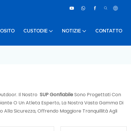
OSITO
CUSTODIE
NOTIZIE
CONTATTO
Outdoor. Il Nostro
SUP Gonfiabile
Sono Progettati Con
ncipiante O Un Atleta Esperto, La Nostra Vasta Gamma Di
 Alla Sicurezza, Offrendo Maggiore Tranquillità Agli