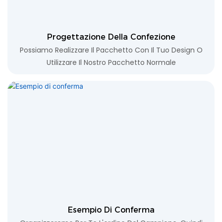
Progettazione Della Confezione
Possiamo Realizzare Il Pacchetto Con Il Tuo Design O
Utilizzare Il Nostro Pacchetto Normale
Esempio Di Conferma