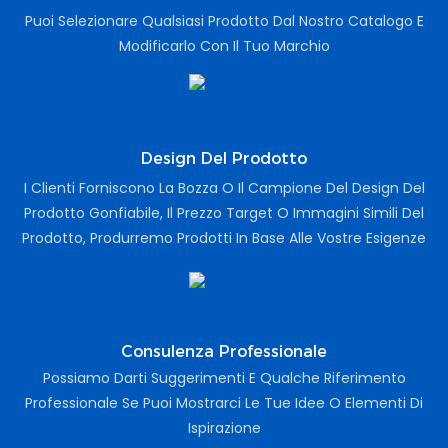
Puoi Selezionare Qualsiasi Prodotto Dal Nostro Catalogo E
Modificarlo Con Il Tuo Marchio
Design Del Prodotto
I Clienti Forniscono La Bozza O Il Campione Del Design Del
Prodotto Gonfiabile, Il Prezzo Target O Immagini Simili Del
Prodotto, Produrremo Prodotti In Base Alle Vostre Esigenze
Consulenza Professionale
Possiamo Darti Suggerimenti E Qualche Riferimento
Professionale Se Puoi Mostrarci Le Tue Idee O Elementi Di
Ispirazione