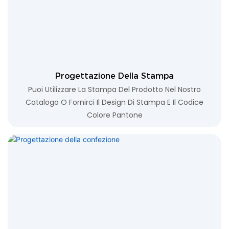
Progettazione Della Stampa
Puoi Utilizzare La Stampa Del Prodotto Nel Nostro
Catalogo O Fornirci Il Design Di Stampa E Il Codice
Colore Pantone