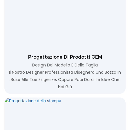
Progettazione Di Prodotti OEM
Design Del Modello E Della Taglia
Il Nostro Designer Professionista Disegnerà Una Bozza In
Base Alle Tue Esigenze, Oppure Puoi Darci Le Idee Che
Hai Già