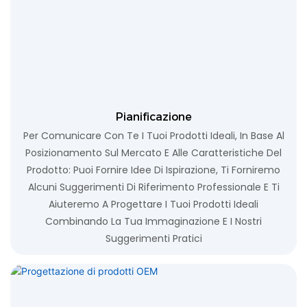
Pianificazione
Per Comunicare Con Te I Tuoi Prodotti Ideali, In Base Al
Posizionamento Sul Mercato E Alle Caratteristiche Del
Prodotto: Puoi Fornire Idee Di Ispirazione, Ti Forniremo
Alcuni Suggerimenti Di Riferimento Professionale E Ti
Aiuteremo A Progettare I Tuoi Prodotti Ideali
Combinando La Tua Immaginazione E I Nostri
Suggerimenti Pratici