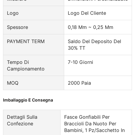
Logo
Logo Del Cliente
Spessore
0,18 Mm ~ 0,25 Mm
PAYMENT TERM
Saldo Del Deposito Del
30% TT
Tempo Di
7-10 Giorni
Campionamento
MOQ
2000 Paia
Imballaggio E Consegna
Dettagli Sulla
Fasce Gonfiabili Per
Confezione
Braccioli Da Nuoto Per
Bambini, 1 Pz/sacchetto In