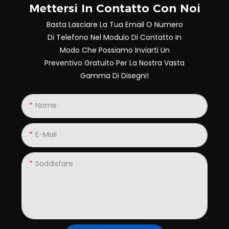
Mettersi In Contatto Con Noi
Basta Lasciare La Tua Email O Numero
Di Telefono Nel Modulo Di Contatto In
Modo Che Possiamo Inviarti Un
Preventivo Gratuito Per La Nostra Vasta
Gamma Di Disegni!
Nome
E-Mail
Soddisfare