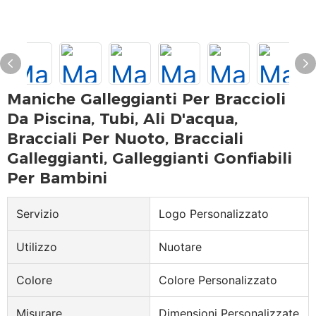
Maniche Galleggianti Per Braccioli
Da Piscina, Tubi, Ali D'acqua,
Bracciali Per Nuoto, Bracciali
Galleggianti, Galleggianti Gonfiabili
Per Bambini
Servizio
Logo Personalizzato
Utilizzo
Nuotare
Colore
Colore Personalizzato
Misurare
Dimensioni Personalizzate