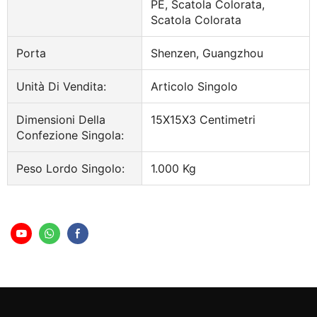
PE, Scatola Colorata,
Scatola Colorata
Porta
Shenzen, Guangzhou
Unità Di Vendita:
Articolo Singolo
Dimensioni Della
15X15X3 Centimetri
Confezione Singola:
Peso Lordo Singolo:
1.000 Kg