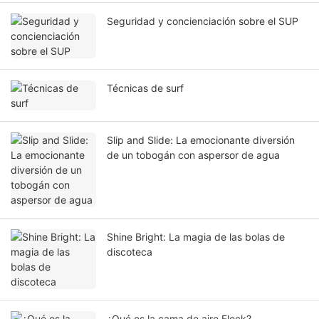
Seguridad y concienciación sobre el SUP
Técnicas de surf
Slip and Slide: La emocionante diversión
de un tobogán con aspersor de agua
Shine Bright: La magia de las bolas de
discoteca
¿Qué es la cama de aire Flock?