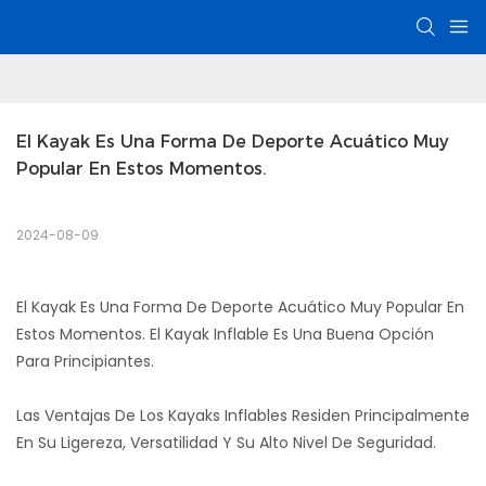
El Kayak Es Una Forma De Deporte Acuático Muy 
Popular En Estos Momentos.
2024-08-09
El Kayak Es Una Forma De Deporte Acuático Muy Popular En
Estos Momentos. El Kayak Inflable Es Una Buena Opción
Para Principiantes.
Las Ventajas De Los Kayaks Inflables Residen Principalmente
En Su Ligereza, Versatilidad Y Su Alto Nivel De Seguridad.