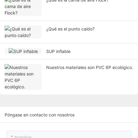
¿Qué es el punto caído?
SUP inflable
Nuestros materiales son PVC 6P ecológico.
Póngase en contacto con nosotros
Nombre