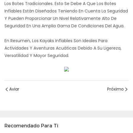
Los Botes Tradicionales. Esto Se Debe A Que Los Botes
Inflables Están Diseñados Teniendo En Cuenta La Seguridad
Y Pueden Proporcionar Un Nivel Relativamente Alto De
Seguridad En Una Amplia Gama De Condiciones Del Agua.
En Resumen, Los Kayaks Inflables Son Ideales Para
Actividades Y Aventuras Acuáticas Debido A Su Ligereza,
Versatilidad Y Mayor Seguridad.
Aviar
Próximo
Recomendado Para Ti