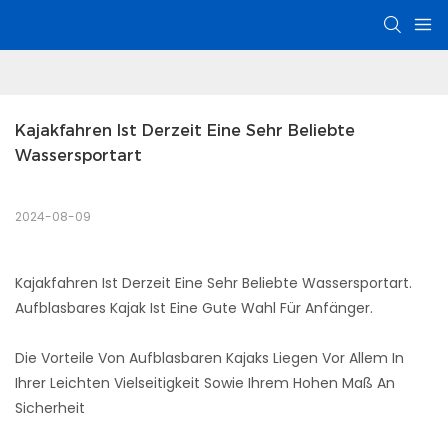
Kajakfahren Ist Derzeit Eine Sehr Beliebte 
Wassersportart
2024-08-09
Kajakfahren Ist Derzeit Eine Sehr Beliebte Wassersportart.
Aufblasbares Kajak Ist Eine Gute Wahl Für Anfänger.
Die Vorteile Von Aufblasbaren Kajaks Liegen Vor Allem In
Ihrer Leichten Vielseitigkeit Sowie Ihrem Hohen Maß An
Sicherheit