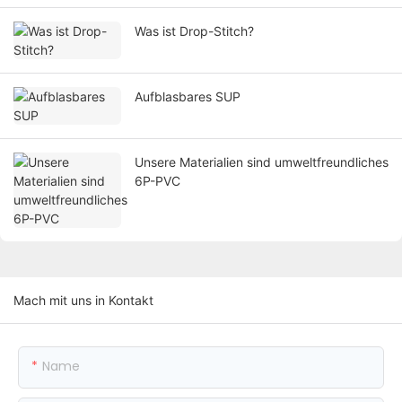
Was ist Drop-Stitch?
Aufblasbares SUP
Unsere Materialien sind umweltfreundliches
6P-PVC
Mach mit uns in Kontakt
Name