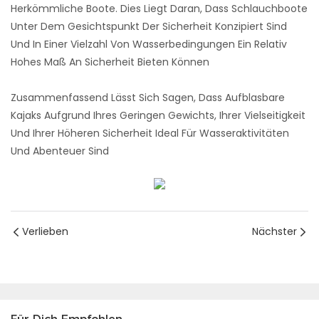
Herkömmliche Boote. Dies Liegt Daran, Dass Schlauchboote
Unter Dem Gesichtspunkt Der Sicherheit Konzipiert Sind
Und In Einer Vielzahl Von Wasserbedingungen Ein Relativ
Hohes Maß An Sicherheit Bieten Können
Zusammenfassend Lässt Sich Sagen, Dass Aufblasbare
Kajaks Aufgrund Ihres Geringen Gewichts, Ihrer Vielseitigkeit
Und Ihrer Höheren Sicherheit Ideal Für Wasseraktivitäten
Und Abenteuer Sind
Verlieben
Nächster