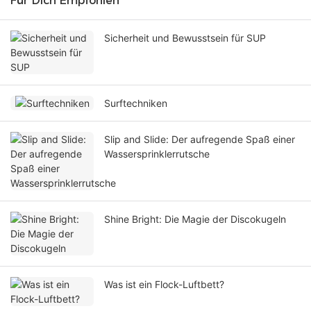
Für Dich Empfohlen
Sicherheit und Bewusstsein für SUP
Surftechniken
Slip and Slide: Der aufregende Spaß einer
Wassersprinklerrutsche
Shine Bright: Die Magie der Discokugeln
Was ist ein Flock-Luftbett?