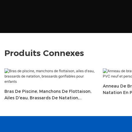
Produits Connexes
Anneau De Br
Bras De Piscine, Manchons De Flottaison,
Natation En 
Ailes D'eau, Brassards De Natation,
Pour Adultes 
Brassards Gonflables Pour Enfants