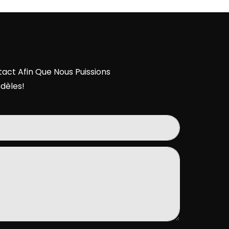
act Afin Que Nous Puissions
dèles!