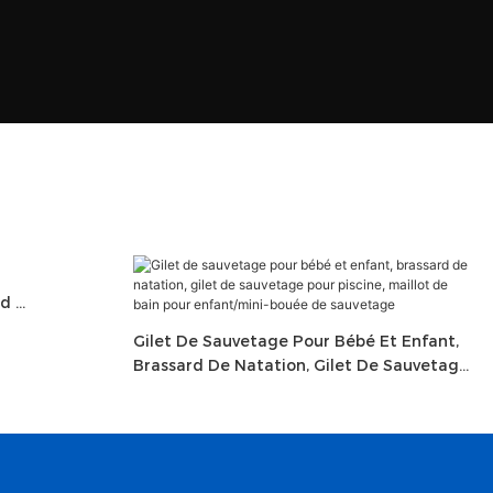
 ...
Gilet De Sauvetage Pour Bébé Et Enfant,
Brassard De Natation, Gilet De Sauvetage
Pour Piscine, Maillot De Bain Pour
Enfant/mini-Bouée De Sauvetage