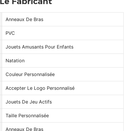
Le Fabricant
Anneaux De Bras
PVC
Jouets Amusants Pour Enfants
Natation
Couleur Personnalisée
Accepter Le Logo Personnalisé
Jouets De Jeu Actifs
Taille Personnalisée
Anneaux De Bras