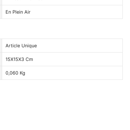
En Plein Air
Article Unique
15X15X3 Cm
0,060 Kg