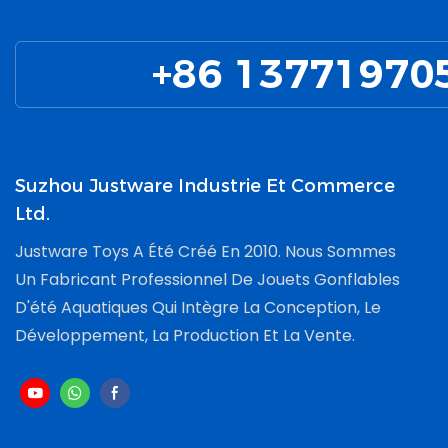
+86 13771970
Suzhou Justware Industrie Et Commerce
Ltd.
Justware Toys A Été Créé En 2010. Nous Sommes
Un Fabricant Professionnel De Jouets Gonflables
D'été Aquatiques Qui Intègre La Conception, Le
Développement, La Production Et La Vente.