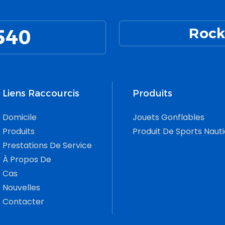
540
Rock
Liens Raccourcis
Produits
Domicile
Jouets Gonflables
Produits
Produit De Sports Naut
Prestations De Service
À Propos De
Cas
Nouvelles
Contacter