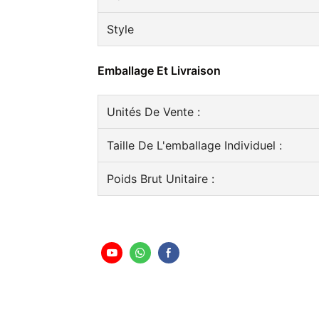
Style
Emballage Et Livraison
Unités De Vente :
Taille De L'emballage Individuel :
Poids Brut Unitaire :