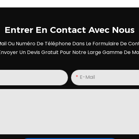
Entrer En Contact Avec Nous
E-Mail Ou Numéro De Téléphone Dans Le Formulaire De Cont
Envoyer Un Devis Gratuit Pour Notre Large Gamme De Mo
E-Mail