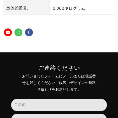
単体総重量:
0.060キログラム
ご連絡ください
お問い合わせフォームにメールまたは電話番
号を残してください。幅広いデザインの無料
見積もりをお送りします。
名前