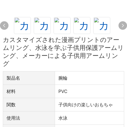
カスタマイズされた漫画プリントのアー
ムリング、水泳を学ぶ子供用保護アームリ
ング、メーカーによる子供用アームリン
グ
製品名
腕輪
材料
PVC
関数
子供向けの楽しいおもちゃ
使用法
水泳