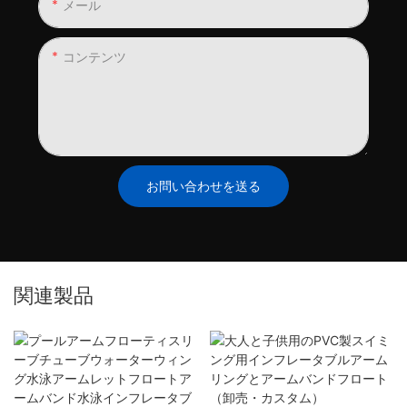
メール
コンテンツ
お問い合わせを送る
関連製品