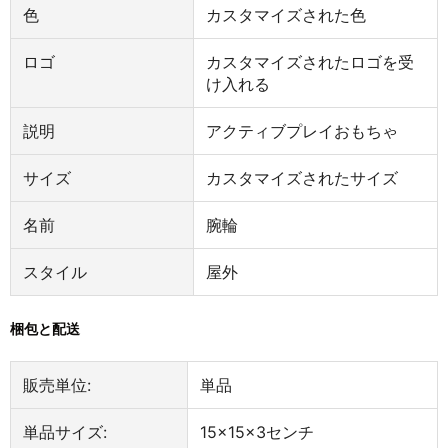
色
カスタマイズされた色
ロゴ
カスタマイズされたロゴを受
け入れる
説明
アクティブプレイおもちゃ
サイズ
カスタマイズされたサイズ
名前
腕輪
スタイル
屋外
梱包と配送
販売単位:
単品
単品サイズ:
15×15×3センチ