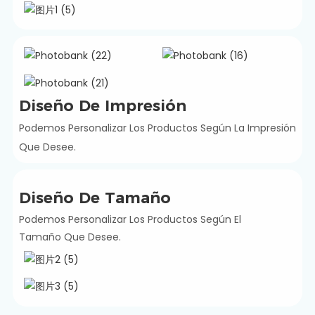
Diseño De Impresión
Podemos Personalizar Los Productos Según La Impresión
Que Desee.
Diseño De Tamaño
Podemos Personalizar Los Productos Según El
Tamaño Que Desee.