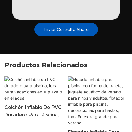
Enviar Consulta Ahora
Productos Relacionados
Colchón Inflable De PVC
Duradero Para Piscina,
Ideal Para Vacaciones En
La Playa O En El Agua.