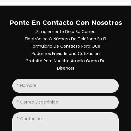
Ponte En Contacto Con Nosotros
¡Simplemente Deje Su Correo
Electrónico O Número De Teléfono En El
Formulario De Contacto Para Que
Podamos Enviarle Una Cotización
Gratuita Para Nuestra Amplia Gama De
Diseños!
Nombre
Correo Electrónico
Contenido