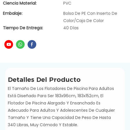
Ciencia Material:
PVC
Embalaje:
Bolsa De PE Con Inserto De
Color/caja De Color
Tiempo De Entrega:
40 Días
Detalles Del Producto
El Tamaño De Los Flotadores De Piscina Para Adultos
Está Diseñado Para Ser 183x96cm, 183x152cm, El
Flotador De Piscina Alargado Y Ensanchado Es
Adecuado Para Adultos Y Adolescentes De Cualquier
Tamaño Y Tiene Una Capacidad De Peso De Hasta
340 Libras, Muy Cómodo Y Estable.