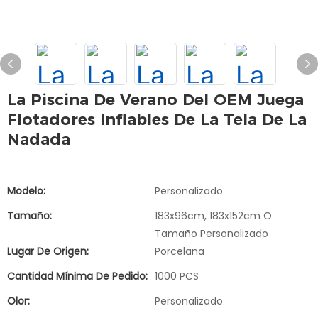
La Piscina De Verano Del OEM Juega
Flotadores Inflables De La Tela De La
Nadada
Modelo:
Personalizado
Tamaño:
183x96cm, 183x152cm O
Tamaño Personalizado
Lugar De Origen:
Porcelana
Cantidad Mínima De Pedido:
1000 PCS
Olor:
Personalizado