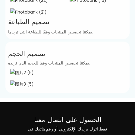
تصميم الطباعة
يمكننا تخصيص المنتجات وفقًا للطباعة التي تريدها.
تصميم الحجم
يمكننا تخصيص المنتجات وفقا للحجم الذي تريده.
الحصول على اتصال معنا
فقط اترك بريدك الإلكتروني أو رقم هاتفك في