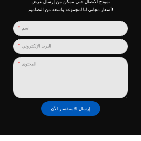
نموذج الاتصال حتى نتمكن من إرسال عرض
أسعار مجاني لنا لمجموعة واسعة من التصاميم!
اسم
البريد الإلكتروني
المحتوى
إرسال الاستفسار الآن