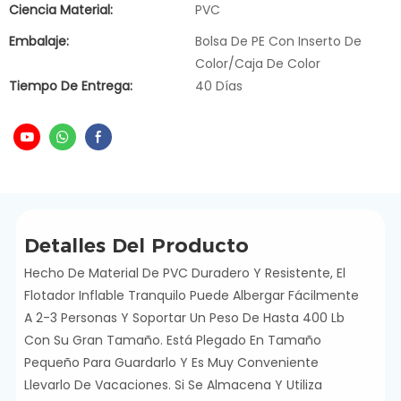
Ciencia Material:
PVC
Embalaje:
Bolsa De PE Con Inserto De
Color/caja De Color
Tiempo De Entrega:
40 Días
Detalles Del Producto
Hecho De Material De PVC Duradero Y Resistente, El
Flotador Inflable Tranquilo Puede Albergar Fácilmente
A 2-3 Personas Y Soportar Un Peso De Hasta 400 Lb
Con Su Gran Tamaño. Está Plegado En Tamaño
Pequeño Para Guardarlo Y Es Muy Conveniente
Llevarlo De Vacaciones. Si Se Almacena Y Utiliza