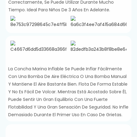
Correctamente, Se Puede Utilizar Durante Mucho
Tiempo. Ideal Para Niños De 3 Años En Adelante.
La Concha Marina Inflable Se Puede Inflar Fácilmente
Con Una Bomba De Aire Eléctrica O Una Bomba Manual
Y Mantiene El Aire Bastante Bien. Flota De Forma Estable
Y No Es Fácil De Volcar. Mientras Está Acostado Sobre Él,
Puede Sentir Un Gran Equilibrio Con Una Fuerte
Flotabilidad Y Una Gran Sensación De Seguridad. No Infle
Demasiado Durante El Primer Uso En Caso De Grietas.