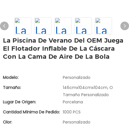
La Piscina De Verano Del OEM Juega
El Flotador Inflable De La Cáscara
Con La Cama De Aire De La Bola
Modelo:
Personalizado
Tamaño:
146cmx104cmx104cm, O
Tamaño Personalizado
Lugar De Origen:
Porcelana
Cantidad Mínima De Pedido:
1000 PCS
Olor:
Personalizado