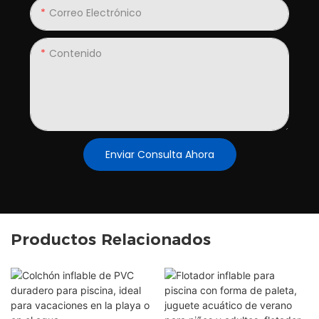
Correo Electrónico
Contenido
Enviar Consulta Ahora
Productos Relacionados