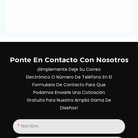
Ponte En Contacto Con Nosotros
¡Simplemente Deje Su Correo
Electrónico O Número De Teléfono En El
Formulario De Contacto Para Que
Podamos Enviarle Una Cotización
Gratuita Para Nuestra Amplia Gama De
Diseños!
Nombre