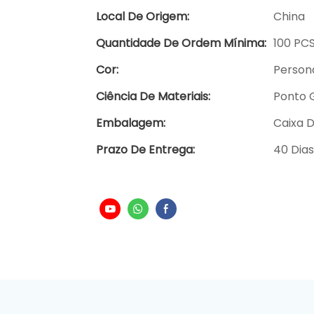
Local De Origem:
China
Quantidade De Ordem Mínima:
100 PC
Cor:
Person
Ciência De Materiais:
Ponto 
Embalagem:
Caixa 
Prazo De Entrega:
40 Dias