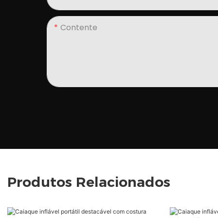
Contente
Produtos Relacionados