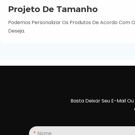
Projeto De Tamanho
Podemos Personalizar Os Produtos De Acordo Com
Deseja.
Basta Deixar Seu E-Mail O
Nome