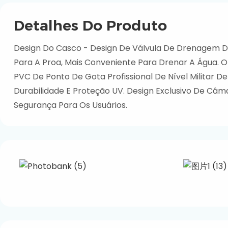
Detalhes Do Produto
Design Do Casco - Design De Válvula De Drenagem 
Para A Proa, Mais Conveniente Para Drenar A Água. O
PVC De Ponto De Gota Profissional De Nível Militar De
Durabilidade E Proteção UV. Design Exclusivo De Câma
Segurança Para Os Usuários.