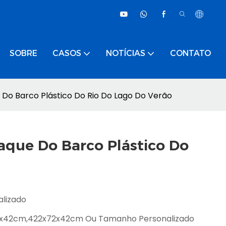
SOBRE
CASOS
NOTÍCIAS
CONTATO
 Do Barco Plástico Do Rio Do Lago Do Verão
iaque Do Barco Plástico Do
alizado
x42cm,422x72x42cm Ou Tamanho Personalizado