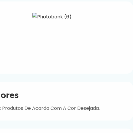
ores
s Produtos De Acordo Com A Cor Desejada.