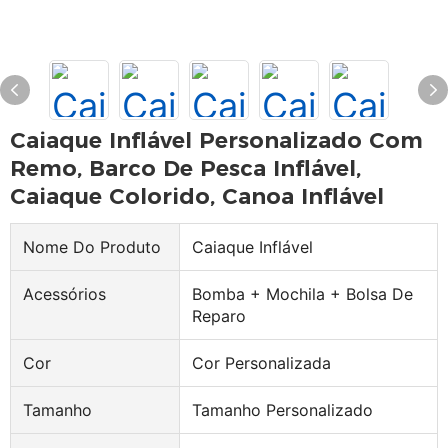
Caiaque Inflável Personalizado Com
Remo, Barco De Pesca Inflável,
Caiaque Colorido, Canoa Inflável
Nome Do Produto
Caiaque Inflável
Acessórios
Bomba + Mochila + Bolsa De
Reparo
Cor
Cor Personalizada
Tamanho
Tamanho Personalizado