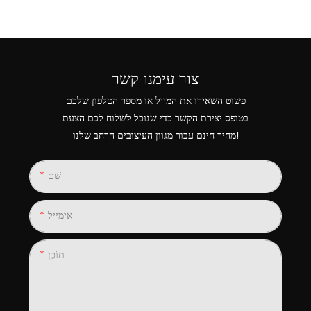
צור עימנו קשר
פשוט השאירו את המייל או מספר הטלפון שלכם
בטופס יצירת הקשר כדי שנוכל לשלוח לכם הצעת
מחיר חינם עבור מגוון העיצובים הרחב שלנו!
שֵׁם
אימייל
תוֹכֶן