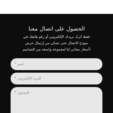
الحصول على اتصال معنا
فقط اترك بريدك الإلكتروني أو رقم هاتفك في
نموذج الاتصال حتى نتمكن من إرسال عرض
أسعار مجاني لنا لمجموعة واسعة من التصاميم!
اسم
البريد الإلكتروني
المحتوى