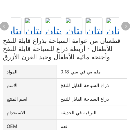
قطعتان من عوامة السباحة بذراع قابلة للنفخ
للأطفال - أربطة ذراع للسباحة قابلة للنفخ
وأجنحة مائية للأطفال وحيد القرن الأزرق
0.18 ملم بي في سي
المواد
ذراع السباحة القابل للنفخ
الاسم
ذراع السباحة القابل للنفخ
اسم المنتج
الترفيه في الحديقة
الاستخدام
نعم
OEM