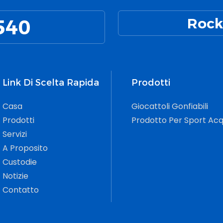
540
Rock
Link Di Scelta Rapida
Prodotti
Casa
Giocattoli Gonfiabili
Prodotti
Prodotto Per Sport Acq
Servizi
A Proposito
Custodie
Notizie
Contatto