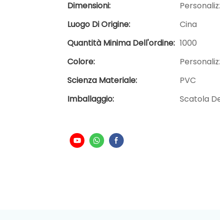
Dimensioni:
Personali
Luogo Di Origine:
Cina
Quantità Minima Dell'ordine:
1000
Colore:
Personali
Scienza Materiale:
PVC
Imballaggio:
Scatola De