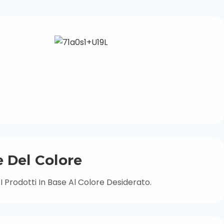
 Del Colore
 Prodotti In Base Al Colore Desiderato.