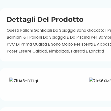
Dettagli Del Prodotto
Questi Palloni Gonfiabili Da Spiaggia Sono Giocattoli P
Bambini & I Palloni Da Spiaggia E Da Piscina Per Bambin
PVC Di Prima Qualità E Sono Molto Resistenti E Abbas
Poter Essere Calciati, Rimbalzati, Passati E Lanciati.