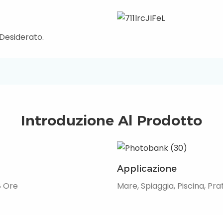
 Desiderato.
Introduzione Al Prodotto
Applicazione
8 Ore
Mare, Spiaggia, Piscina, Pra