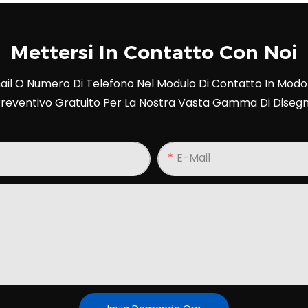
Mettersi In Contatto Con Noi
ail O Numero Di Telefono Nel Modulo Di Contatto In Modo
reventivo Gratuito Per La Nostra Vasta Gamma Di Disegn
E-Mail