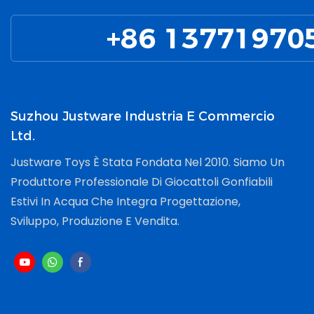
+86 13771970
Suzhou Justware Industria E Commercio
Ltd.
Justware Toys È Stata Fondata Nel 2010. Siamo Un
Produttore Professionale Di Giocattoli Gonfiabili
Estivi In ​​acqua Che Integra Progettazione,
Sviluppo, Produzione E Vendita.