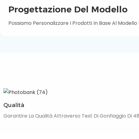
Progettazione Del Modello
Possiamo Personalizzare I Prodotti In Base Al Modello
Qualità
Garantire La Qualità Attraverso Test Di Gonfiaggio Di 4