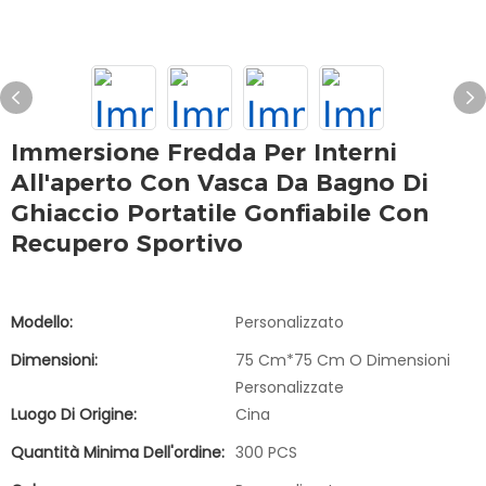
Immersione Fredda Per Interni
All'aperto Con Vasca Da Bagno Di
Ghiaccio Portatile Gonfiabile Con
Recupero Sportivo
Modello:
Personalizzato
Dimensioni:
75 Cm*75 Cm O Dimensioni
Personalizzate
Luogo Di Origine:
Cina
Quantità Minima Dell'ordine:
300 PCS