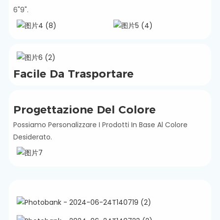
6"9".
Facile Da Trasportare
Progettazione Del Colore
Possiamo Personalizzare I Prodotti In Base Al Colore
Desiderato.