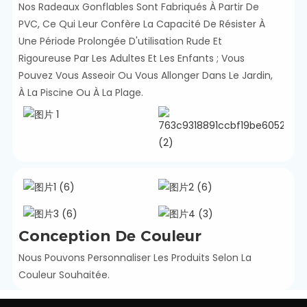
Nos Radeaux Gonflables Sont Fabriqués À Partir De
PVC, Ce Qui Leur Confère La Capacité De Résister À
Une Période Prolongée D'utilisation Rude Et
Rigoureuse Par Les Adultes Et Les Enfants ; Vous
Pouvez Vous Asseoir Ou Vous Allonger Dans Le Jardin,
À La Piscine Ou À La Plage.
Conception De Couleur
Nous Pouvons Personnaliser Les Produits Selon La
Couleur Souhaitée.