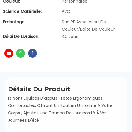
Couleur:
Personnalisé
Science Matérielle:
PVC
Emballage:
Sac PE Avec Insert De
Couleur/boîte De Couleur
Délai De Livraison:
40 Jours
Détails Du Produit
Ils Sont Équipés D'appuis-Têtes Ergonomiques
Confortables, Offrant Un Soutien Uniforme À Votre
Corps ; Ajoutez Une Touche De Luminosité À Vos
Journées D'été.