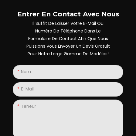
Entrer En Contact Avec Nous
Il Suffit De Laisser Votre E-Mail Ou
Numéro De Téléphone Dans Le
Formulaire De Contact Afin Que Nous
Puissions Vous Envoyer Un Devis Gratuit
Pour Notre Large Gamme De Modèles!
Nom
E-Mail
Teneur