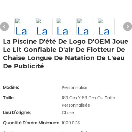
La Piscine D'été De Logo D'OEM Joue
Le Lit Gonflable D'air De Flotteur De
Chaise Longue De Natation De L'eau
De Publicité
Modèle:
Personnalisé
Taille:
183 Cm X 69 Cm Ou Taille
Personnalisée
Lieu D'origine:
Chine
Quantité D'ordre Minimum:
1000 PCS