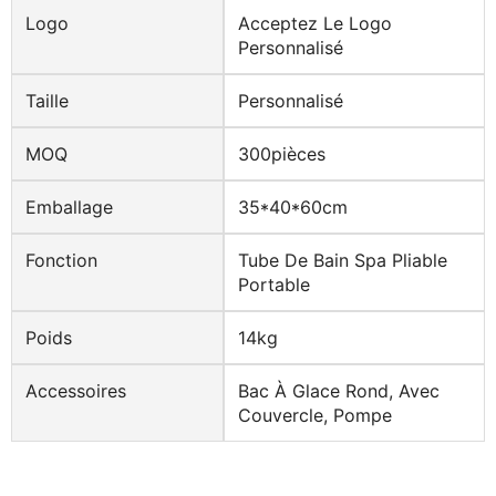
Logo
Acceptez Le Logo
Personnalisé
Taille
Personnalisé
MOQ
300pièces
Emballage
35*40*60cm
Fonction
Tube De Bain Spa Pliable
Portable
Poids
14kg
Accessoires
Bac À Glace Rond, Avec
Couvercle, Pompe