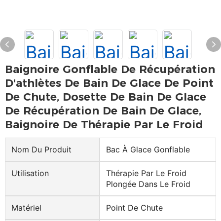
Baignoire Gonflable De Récupération
D'athlètes De Bain De Glace De Point
De Chute, Dosette De Bain De Glace
De Récupération De Bain De Glace,
Baignoire De Thérapie Par Le Froid
Nom Du Produit
Bac À Glace Gonflable
Utilisation
Thérapie Par Le Froid
Plongée Dans Le Froid
Matériel
Point De Chute