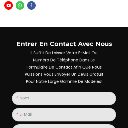
Entrer En Contact Avec Nous
Il Suffit De Laisser Votre E-Mail Ou
Numéro De Téléphone Dans Le
Formulaire De Contact Afin Que Nous
Puissions Vous Envoyer Un Devis Gratuit
Pour Notre Large Gamme De Modèles!
Nom
E-Mail