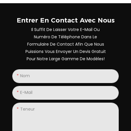
Entrer En Contact Avec Nous
Il Suffit De Laisser Votre E-Mail Ou
Numéro De Téléphone Dans Le
Formulaire De Contact Afin Que Nous
Puissions Vous Envoyer Un Devis Gratuit
Pour Notre Large Gamme De Modèles!
Nom
E-Mail
Teneur