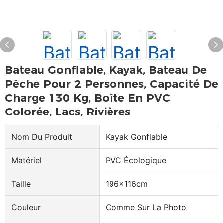
Bateau Gonflable, Kayak, Bateau De
Pêche Pour 2 Personnes, Capacité De
Charge 130 Kg, Boîte En PVC
Colorée, Lacs, Rivières
Nom Du Produit
Kayak Gonflable
Matériel
PVC Écologique
Taille
196x116cm
Couleur
Comme Sur La Photo