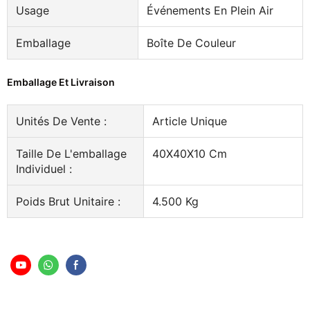
Usage
Événements En Plein Air
Emballage
Boîte De Couleur
Emballage Et Livraison
Unités De Vente :
Article Unique
Taille De L'emballage
40X40X10 Cm
Individuel :
Poids Brut Unitaire :
4.500 Kg