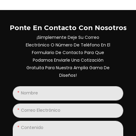
Ponte En Contacto Con Nosotros
¡Simplemente Deje Su Correo
Electrónico O Número De Teléfono En El
Formulario De Contacto Para Que
Podamos Enviarle Una Cotización
Gratuita Para Nuestra Amplia Gama De
Diseños!
Nombre
Correo Electrónico
Contenido