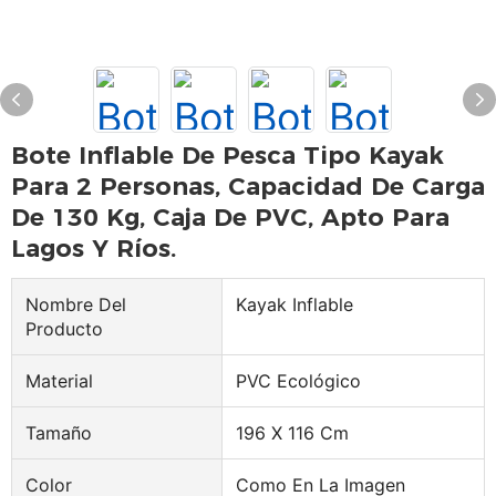
Bote Inflable De Pesca Tipo Kayak
Para 2 Personas, Capacidad De Carga
De 130 Kg, Caja De PVC, Apto Para
Lagos Y Ríos.
Nombre Del
Kayak Inflable
Producto
Material
PVC Ecológico
Tamaño
196 X 116 Cm
Color
Como En La Imagen