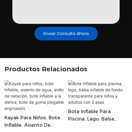
Enviar Consulta Ahora
Productos Relacionados
Bote Inflable Para
Kayak Para Niños, Bote
Piscina, Lago, Balsa
Inflable, Asiento De
Inflable De Fondo