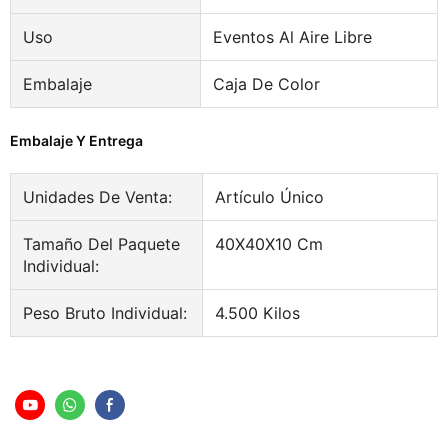
Uso
Eventos Al Aire Libre
Embalaje
Caja De Color
Embalaje Y Entrega
Unidades De Venta:
Artículo Único
Tamaño Del Paquete
40X40X10 Cm
Individual:
Peso Bruto Individual:
4.500 Kilos