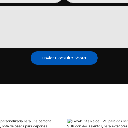
Enviar Consulta Ahora