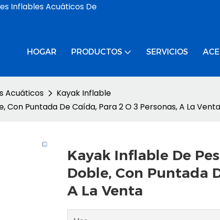
es Inflables Acuáticos De
HOGAR
PRODUCTOS
SERVICIOS
ACE
s Acuáticos
Kayak Inflable
e, Con Puntada De Caída, Para 2 O 3 Personas, A La Vent
Kayak Inflable De Pes
Doble, Con Puntada D
A La Venta