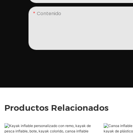
Contenido
Productos Relacionados