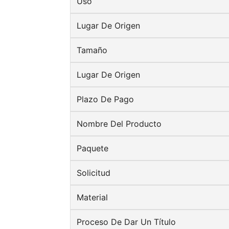
Uso
Lugar De Origen
Tamaño
Lugar De Origen
Plazo De Pago
Nombre Del Producto
Paquete
Solicitud
Material
Proceso De Dar Un Título