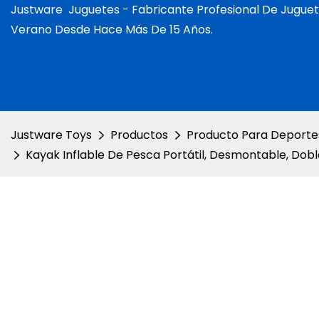
Justware
Juguetes -
Fabricante Profesional De Juguet
Verano Desde Hace Más De 15 Años.
Justware Toys
Productos
Producto Para Deporte
Kayak Inflable De Pesca Portátil, Desmontable, Dobl