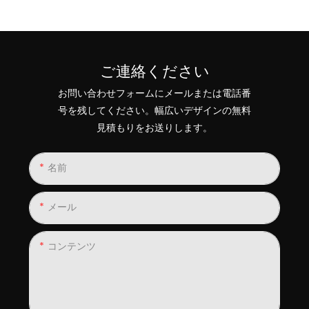
ご連絡ください
お問い合わせフォームにメールまたは電話番
号を残してください。幅広いデザインの無料
見積もりをお送りします。
名前
メール
コンテンツ