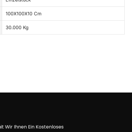
100X100X10 Cm
30.000 Kg
t Wir Ihnen Ein Kostenloses