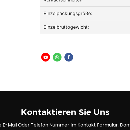
Einzelpackungsgröße:
Einzelbruttogewicht:
Kontaktieren Sie Uns
hre E-Mail Oder Telefon Nummer Im Kontakt Formular, Dami