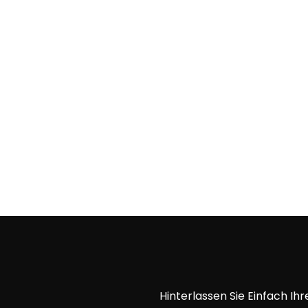
Hinterlassen Sie Einfach I