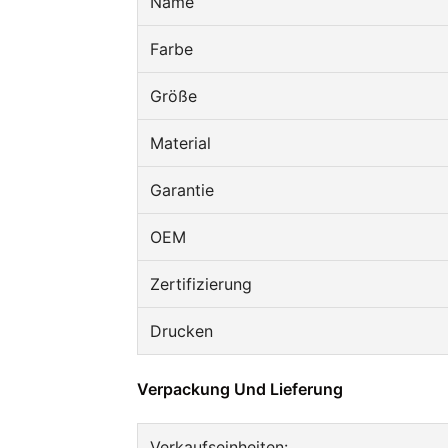
Name
Farbe
Größe
Material
Garantie
OEM
Zertifizierung
Drucken
Verpackung Und Lieferung
Verkaufseinheiten: