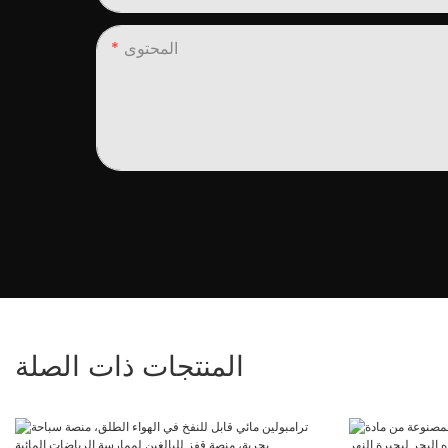
المحتوى
المنتجات ذات الصلة