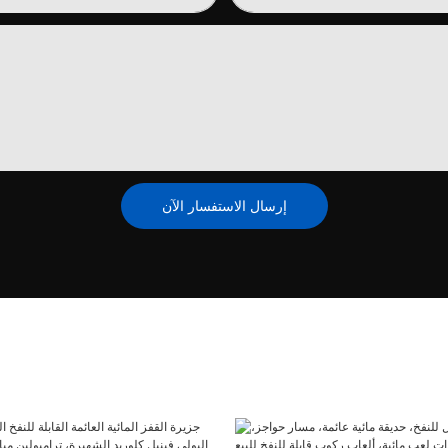
إرسال الاستفسار الآن