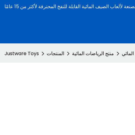
المائي
منتج الرياضات المائية
المنتجات
Justware Toys