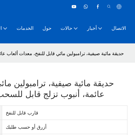
الاتصال
أخبار
حالات
حول
الخدمات
ا
حديقة مائية صيفية، ترامبولين مائي قابل للنفخ، معدات ألعاب عائ
حديقة مائية صيفية، ترامبولين مائ
عائمة، أنبوب تزلج قابل للسحب،
قارب قابل للنفخ
أزرق أو حسب طلبك