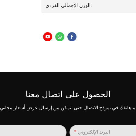
الوزن الإجمالي الفردي:
الحصول على اتصال معنا
البريد الإلكتروني