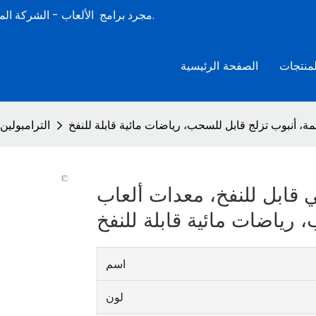
الشركة المصنعة لألعاب الصيف المائية القابلة للنفخ المحترفة لأكثر من 15 عامًا.
مجرد برامج
الألعاب -
لمنتجات
الصفحة الرئيسية
مة، أنبوب تزلج قابل للسحب، رياضات مائية قابلة للنفخ
الترامبولين 
ي قابل للنفخ، معدات ألعاب
 رياضات مائية قابلة للنفخ
اسم
لون