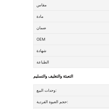
مقاس
مادة
ضمان
OEM
شهادة
الطباعة
التعبئة والتغليف والتسليم
وحدات البيع:
حجم العبوة الفردية: