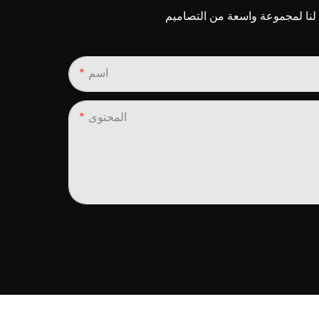
اسم
المحتوى