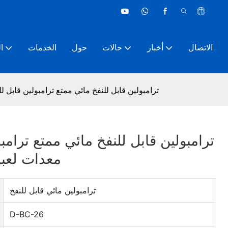
الاتصال
أخبار
حالات
حول
الخدمات
ا
ترامبولين قابل للنفخ مائي ممتع ترامبولين قابل لل
ترامبولين قابل للنفخ مائي ممتع ترامبو
معدات لعبة 
ترامبولين مائي قابل للنفخ
D-BC-26