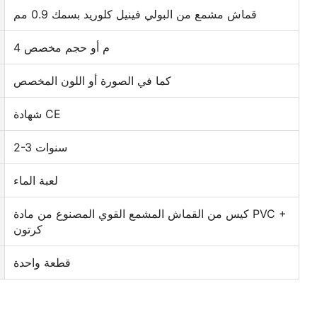
قماش مشمع من البولي فينيل كلوريد بسمك 0.9 مم
4 م أو حجم مخصص
كما في الصورة أو اللون المخصص
شهادة CE
2-3 سنوات
لعبة الماء
كيس من القماش المشمع القوي المصنوع من مادة PVC +
كرتون
قطعة واحدة