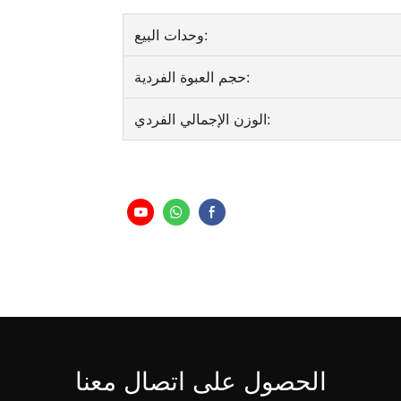
وحدات البيع:
حجم العبوة الفردية:
الوزن الإجمالي الفردي:
الحصول على اتصال معنا