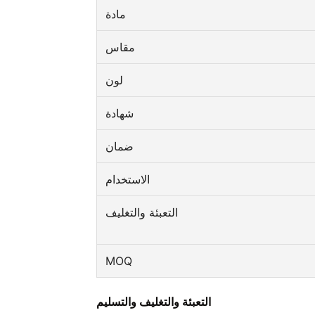
مادة
مقاس
لون
شهادة
ضمان
الاستخدام
التعبئة والتغليف
MOQ
التعبئة والتغليف والتسليم