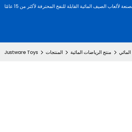
المائي
منتج الرياضات المائية
المنتجات
Justware Toys