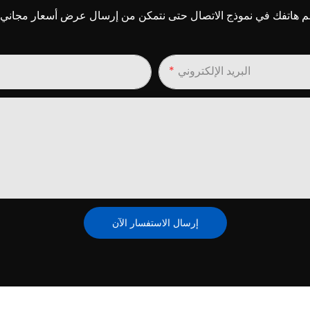
البريد الإلكتروني
إرسال الاستفسار الآن