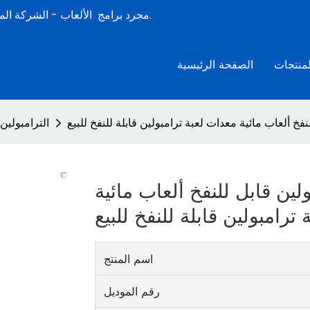
الشركة المصنعة لألعاب الصيف المائية القابلة للنفخ المحترفة لأكثر من 15 عامًا.
مجرد برامج
الألعاب -
لمنتجات
الصفحة الرئيسية
نفخ ألعاب مائية معدات لعبة ترامبولين قابلة للنفخ للبيع
الترامبولين 
لين قابل للنفخ ألعاب مائية
ترامبولين قابلة للنفخ للبيع
اسم المنتج
رقم الموديل