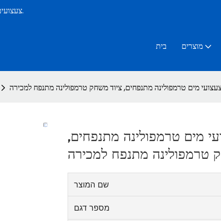
יצרן צעצועים מתנפחים בקיץ מים מקצועי מעל 15 שנים.
צעצועי
מוצרים
בית
עצועי מים טרמפולינה מתנפחים, ציוד משחק טרמפולינה מתנפח למכירה
י מים טרמפולינה מתנפחים,
ק טרמפולינה מתנפח למכירה
שם המוצר
מספר דגם