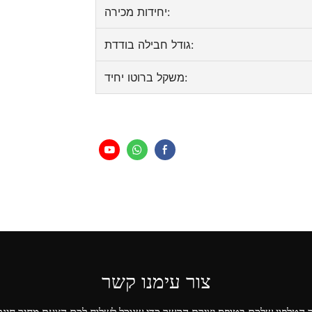
יחידות מכירה:
גודל חבילה בודדת:
משקל ברוטו יחיד:
צור עימנו קשר