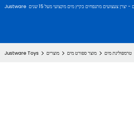
ם -
Justware
טרמפולינת מים
מוצר ספורט מים
מוצרים
Justware Toys