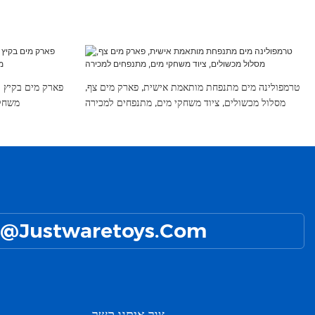
טרמפולינה מים מתנפחת מותאמת אישית, פארק מים צף,
פארק מים בקיץ 
מסלול מכשולים, ציוד משחקי מים, מתנפחים למכירה
משחקי
@Justwaretoys.com
צור איתנו קשר