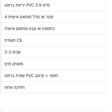
יריעת ברזנט PVC 0.9 מ"מ
4 מטר או גודל מותאם אישית
כתמונה או צבע מותאם אישית
תעודת CE
2-3 שנים
משחק מים
שקית ברזנט PVC חזקה + קרטון
חתיכה אחת