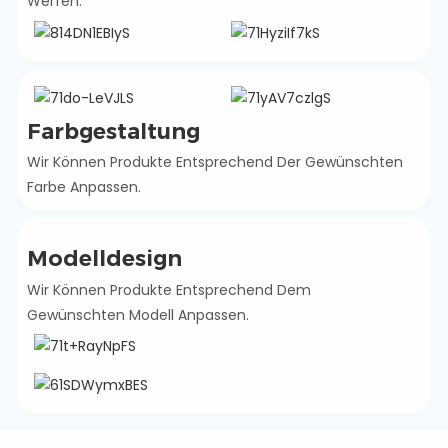
Werfen.
Farbgestaltung
Wir Können Produkte Entsprechend Der Gewünschten
Farbe Anpassen.
Modelldesign
Wir Können Produkte Entsprechend Dem
Gewünschten Modell Anpassen.