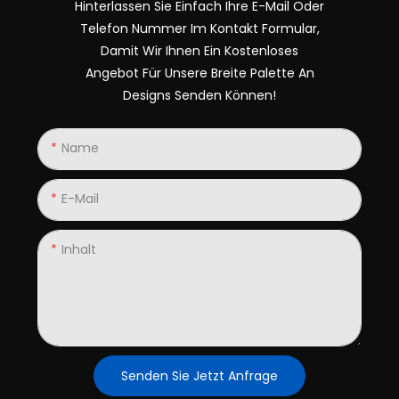
Hinterlassen Sie Einfach Ihre E-Mail Oder
Telefon Nummer Im Kontakt Formular,
Damit Wir Ihnen Ein Kostenloses
Angebot Für Unsere Breite Palette An
Designs Senden Können!
Name
E-Mail
Inhalt
Senden Sie Jetzt Anfrage