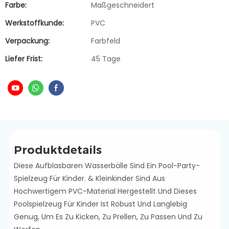
Farbe:
Maßgeschneidert
Werkstoffkunde:
PVC
Verpackung:
Farbfeld
Liefer Frist:
45 Tage
Produktdetails
Diese Aufblasbaren Wasserbälle Sind Ein Pool-Party-
Spielzeug Für Kinder. & Kleinkinder Sind Aus
Hochwertigem PVC-Material Hergestellt Und Dieses
Poolspielzeug Für Kinder Ist Robust Und Langlebig
Genug, Um Es Zu Kicken, Zu Prellen, Zu Passen Und Zu