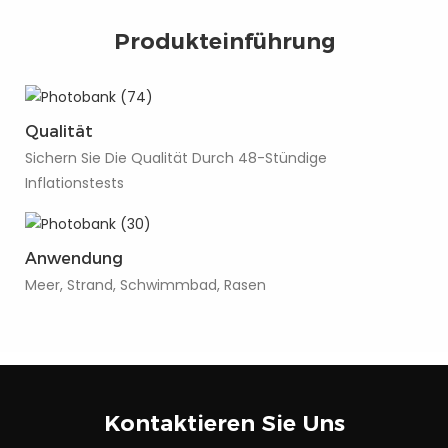
Produkteinführung
Qualität
Sichern Sie Die Qualität Durch 48-Stündige
Inflationstests
Anwendung
Meer, Strand, Schwimmbad, Rasen
Kontaktieren Sie Uns