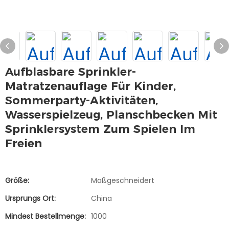
Aufblasbare Sprinkler-
Matratzenauflage Für Kinder,
Sommerparty-Aktivitäten,
Wasserspielzeug, Planschbecken Mit
Sprinklersystem Zum Spielen Im
Freien
Größe:
Maßgeschneidert
Ursprungs Ort:
China
Mindest Bestellmenge:
1000