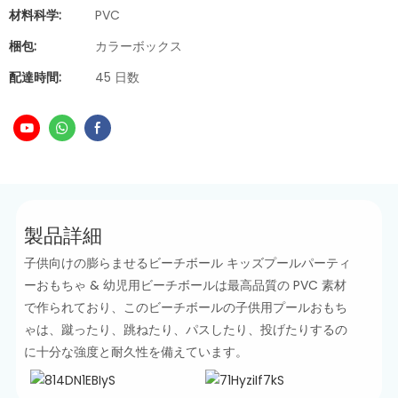
材料科学:
PVC
梱包:
カラーボックス
配達時間:
45 日数
製品詳細
子供向けの膨らませるビーチボール キッズプールパーティ
ーおもちゃ & 幼児用ビーチボールは最高品質の PVC 素材
で作られており、このビーチボールの子供用プールおもち
ゃは、蹴ったり、跳ねたり、パスしたり、投げたりするの
に十分な強度と耐久性を備えています。