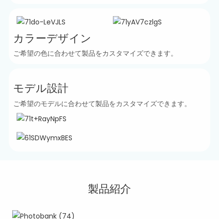
カラーデザイン
ご希望の色に合わせて製品をカスタマイズできます。
モデル設計
ご希望のモデルに合わせて製品をカスタマイズできます。
製品紹介