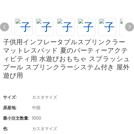
子供用インフレータブルスプリンクラー
マットレスパッド 夏のパーティーアクテ
ィビティ用 水遊びおもちゃ スプラッシュ
プール スプリンクラーシステム付き 屋外
遊び用
サイズ:
カスタマイズ
原産地:
中国
最小注文数量:
1000
色:
カスタマイズ