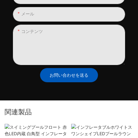
メール
コンテンツ
お問い合わせを送る
関連製品