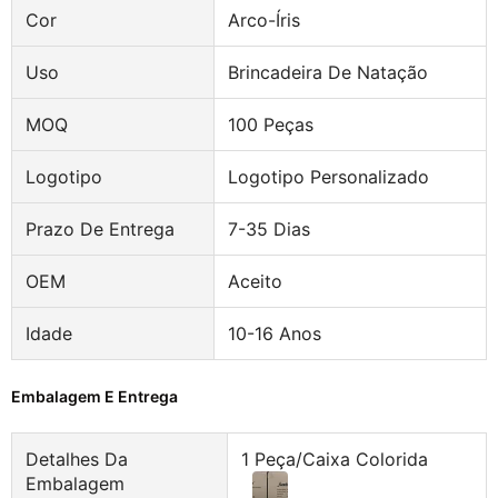
Cor
Arco-Íris
Uso
Brincadeira De Natação
MOQ
100 Peças
Logotipo
Logotipo Personalizado
Prazo De Entrega
7-35 Dias
OEM
Aceito
Idade
10-16 Anos
Embalagem E Entrega
Detalhes Da
1 Peça/caixa Colorida
Embalagem