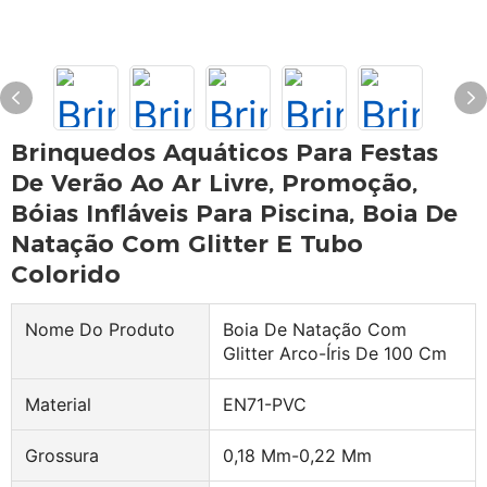
Brinquedos Aquáticos Para Festas
De Verão Ao Ar Livre, Promoção,
Bóias Infláveis ​​para Piscina, Boia De
Natação Com Glitter E Tubo
Colorido
Nome Do Produto
Boia De Natação Com
Glitter Arco-Íris De 100 Cm
Material
EN71-PVC
Grossura
0,18 Mm-0,22 Mm