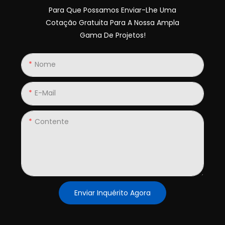
Para Que Possamos Enviar-Lhe Uma
Cotação Gratuita Para A Nossa Ampla
Gama De Projetos!
Nome
E-Mail
Contente
Enviar Inquérito Agora