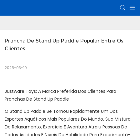
Prancha De Stand Up Paddle Popular Entre Os 
Clientes
2025-03-19
Justware Toys: A Marca Preferida Dos Clientes Para
Pranchas De Stand Up Paddle
O Stand Up Paddle Se Tornou Rapidamente Um Dos
Esportes Aquáticos Mais Populares Do Mundo. Sua Mistura
De Relaxamento, Exercício E Aventura Atraiu Pessoas De
Todas As Idades E Níveis De Habilidade Para Experimentá-