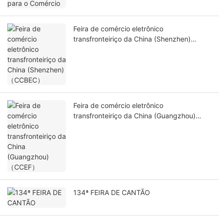
Feira de comércio eletrônico
transfronteiriço da China (Shenzhen)
（CCBEC）
Feira de comércio eletrônico
transfronteiriço da China (Guangzhou)
（CCEF）
134ª FEIRA DE CANTÃO