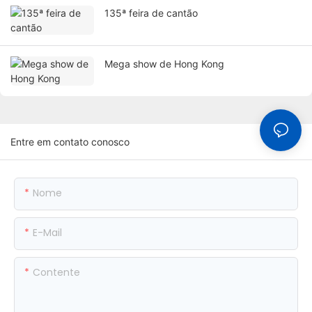
135ª feira de cantão
Mega show de Hong Kong
Entre em contato conosco
Nome
E-Mail
Contente