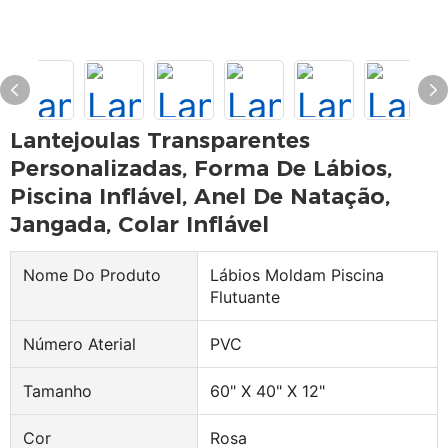
Lantejoulas Transparentes
Personalizadas, Forma De Lábios,
Piscina Inflável, Anel De Natação,
Jangada, Colar Inflável
Nome Do Produto
Lábios Moldam Piscina
Flutuante
Número Aterial
PVC
Tamanho
60" X 40" X 12"
Cor
Rosa