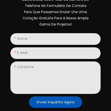
Telefone No Formulário De Contato
Para Que Possamos Enviar-Lhe Uma
Cotação Gratuita Para A Nossa Ampla
Gama De Projetos!
Nome
E-Mail
Contente
Enviar Inquérito Agora