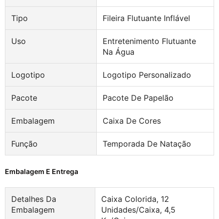
Tipo
Fileira Flutuante Inflável
Uso
Entretenimento Flutuante
Na Água
Logotipo
Logotipo Personalizado
Pacote
Pacote De Papelão
Embalagem
Caixa De Cores
Função
Temporada De Natação
Embalagem E Entrega
Detalhes Da
Caixa Colorida, 12
Embalagem
Unidades/caixa, 4,5