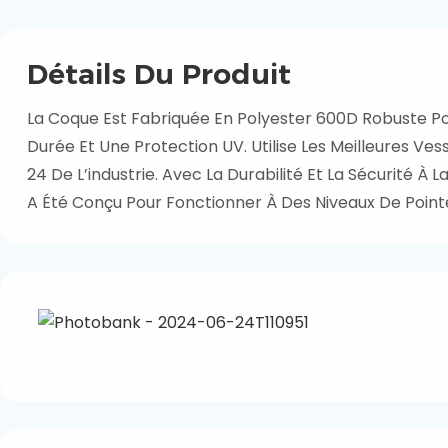
Détails Du Produit
La Coque Est Fabriquée En Polyester 600D Robuste Pou
Durée Et Une Protection UV. Utilise Les Meilleures Vess
24 De L’industrie. Avec La Durabilité Et La Sécurité À L
A Été Conçu Pour Fonctionner À Des Niveaux De Point