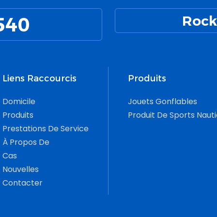
540
Rock
Liens Raccourcis
Produits
Domicile
Jouets Gonflables
Produits
Produit De Sports Naut
Prestations De Service
À Propos De
Cas
Nouvelles
Contacter