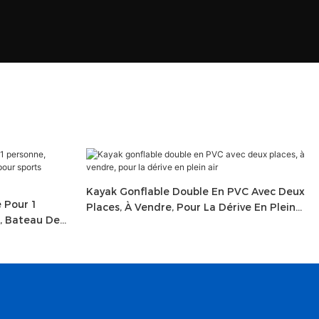
Kayak Gonflable Double En PVC Avec Deux
 Pour 1
Places, À Vendre, Pour La Dérive En Plein
, Bateau De
Air