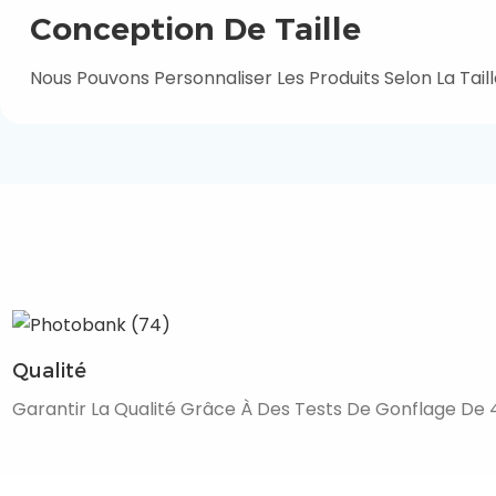
Conception De Taille
Nous Pouvons Personnaliser Les Produits Selon La Taill
Qualité
Garantir La Qualité Grâce À Des Tests De Gonflage De 