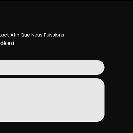
act Afin Que Nous Puissions
dèles!