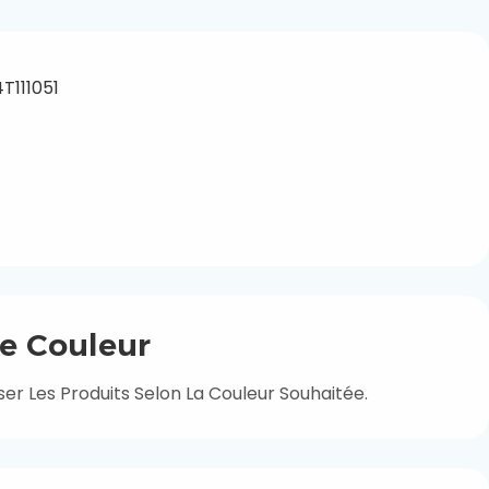
e Couleur
er Les Produits Selon La Couleur Souhaitée.