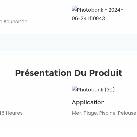
e Souhaitée.
Présentation Du Produit
Application
48 Heures
Mer, Plage, Piscine, Pelouse