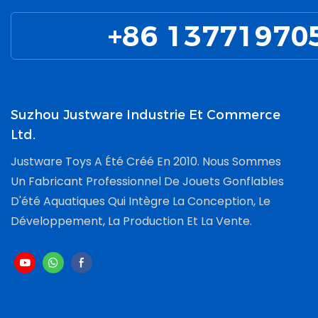
+86 13771970
Suzhou Justware Industrie Et Commerce
Ltd.
Justware Toys A Été Créé En 2010. Nous Sommes
Un Fabricant Professionnel De Jouets Gonflables
D'été Aquatiques Qui Intègre La Conception, Le
Développement, La Production Et La Vente.