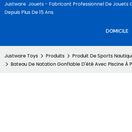
Justware
Jouets -
Fabricant Professionnel De Jouets 
Depuis Plus De 15 Ans.
DOMICILE
Justware Toys
Produits
Produit De Sports Nautiqu
Bateau De Natation Gonflable D'été Avec Piscine À Pag