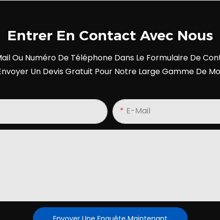
Entrer En Contact Avec Nous
E-Mail Ou Numéro De Téléphone Dans Le Formulaire De Cont
Envoyer Un Devis Gratuit Pour Notre Large Gamme De Mo
E-Mail
Envoyer Une Enquête Maintenant