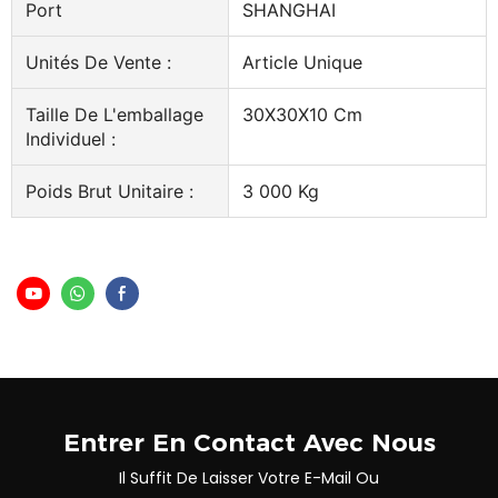
Port
SHANGHAI
Unités De Vente :
Article Unique
Taille De L'emballage
30X30X10 Cm
Individuel :
Poids Brut Unitaire :
3 000 Kg
Entrer En Contact Avec Nous
Il Suffit De Laisser Votre E-Mail Ou