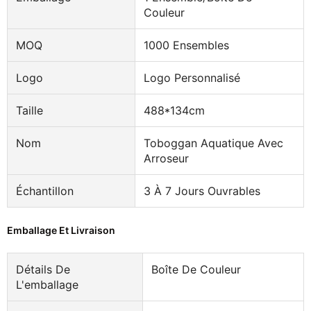
Couleur
MOQ
1000 Ensembles
Logo
Logo Personnalisé
Taille
488*134cm
Nom
Toboggan Aquatique Avec
Arroseur
Échantillon
3 À 7 Jours Ouvrables
Emballage Et Livraison
Détails De
Boîte De Couleur
L'emballage