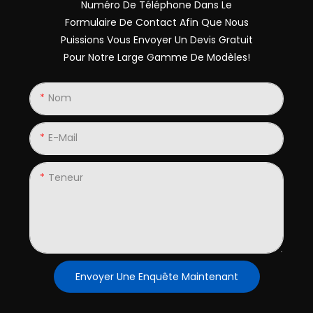
Numéro De Téléphone Dans Le
Formulaire De Contact Afin Que Nous
Puissions Vous Envoyer Un Devis Gratuit
Pour Notre Large Gamme De Modèles!
Nom
E-Mail
Teneur
Envoyer Une Enquête Maintenant