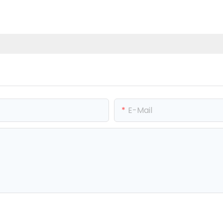
E-Mail