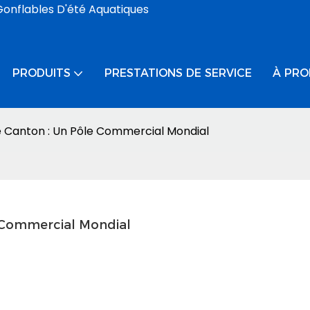
Gonflables D'été Aquatiques
PRODUITS
PRESTATIONS DE SERVICE
À PRO
De Canton : Un Pôle Commercial Mondial
e Commercial Mondial