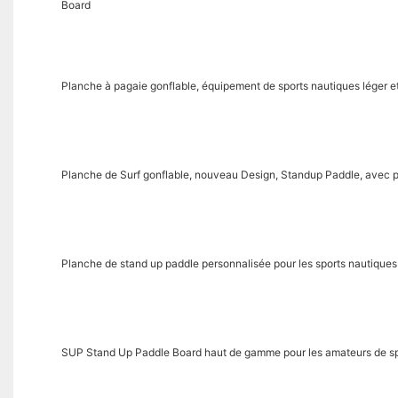
Board
Planche à pagaie gonflable, équipement de sports nautiques léger et
Planche de Surf gonflable, nouveau Design, Standup Paddle, avec
Planche de stand up paddle personnalisée pour les sports nautiques e
SUP Stand Up Paddle Board haut de gamme pour les amateurs de sp