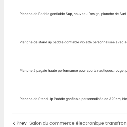
Planche de Paddle gonflable Sup, nouveau Design, planche de Sur
Planche de stand up paddle gonflable violette personnalisée avec 
Planche à pagaie haute performance pour sports nautiques, rouge, 
Planche de Stand Up Paddle gonflable personnalisée de 320cm, bl
Prev