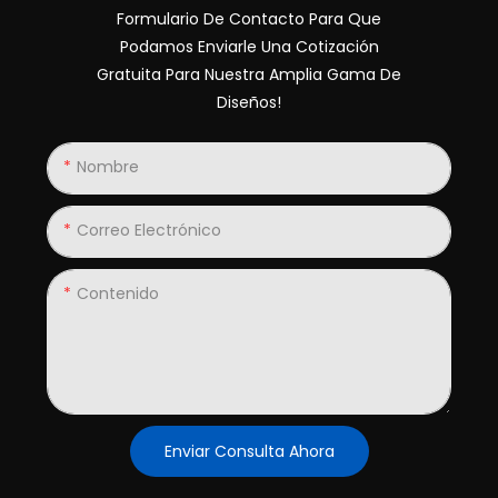
Formulario De Contacto Para Que
Podamos Enviarle Una Cotización
Gratuita Para Nuestra Amplia Gama De
Diseños!
Nombre
Correo Electrónico
Contenido
Enviar Consulta Ahora