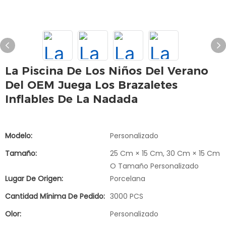
La Piscina De Los Niños Del Verano
Del OEM Juega Los Brazaletes
Inflables De La Nadada
Modelo:
Personalizado
Tamaño:
25 Cm × 15 Cm, 30 Cm × 15 Cm
O Tamaño Personalizado
Lugar De Origen:
Porcelana
Cantidad Mínima De Pedido:
3000 PCS
Olor:
Personalizado