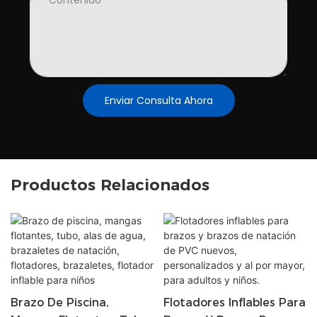
Contenido
Enviar Consulta Ahora
Productos Relacionados
Brazo De Piscina,
Flotadores Inflables Para