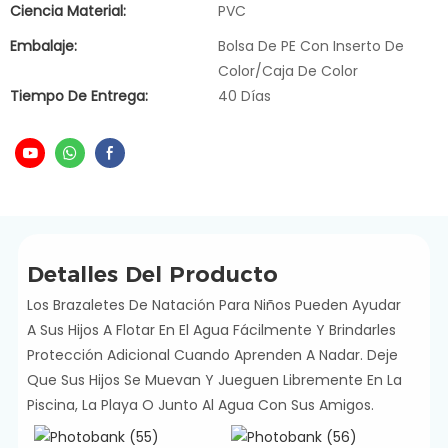
Ciencia Material:
PVC
Embalaje:
Bolsa De PE Con Inserto De
Color/caja De Color
Tiempo De Entrega:
40 Días
Detalles Del Producto
Los Brazaletes De Natación Para Niños Pueden Ayudar
A Sus Hijos A Flotar En El Agua Fácilmente Y Brindarles
Protección Adicional Cuando Aprenden A Nadar. Deje
Que Sus Hijos Se Muevan Y Jueguen Libremente En La
Piscina, La Playa O Junto Al Agua Con Sus Amigos.