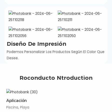
Diseño De Impresión
Podemos Personalizar Los Productos Según El Color Que
Desee.
Roconducto Ntroduction
Aplicación
Piscina, Playa