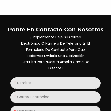
Ponte En Contacto Con Nosotros
¡Simplemente Deje Su Correo
Electrónico O Número De Teléfono En El
Formulario De Contacto Para Que
Podamos Enviarle Una Cotización
Gratuita Para Nuestra Amplia Gama De
Diseños!
Nombre
Correo Electrónico