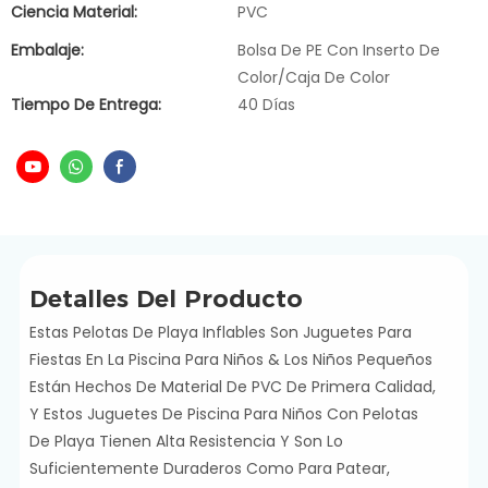
Ciencia Material:
PVC
Embalaje:
Bolsa De PE Con Inserto De
Color/caja De Color
Tiempo De Entrega:
40 Días
Detalles Del Producto
Estas Pelotas De Playa Inflables Son Juguetes Para
Fiestas En La Piscina Para Niños & Los Niños Pequeños
Están Hechos De Material De PVC De Primera Calidad,
Y Estos Juguetes De Piscina Para Niños Con Pelotas
De Playa Tienen Alta Resistencia Y Son Lo
Suficientemente Duraderos Como Para Patear,