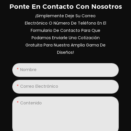
Ponte En Contacto Con Nosotros
¡Simplemente Deje Su Correo
Electrónico O Número De Teléfono En El
Formulario De Contacto Para Que
Podamos Enviarle Una Cotización
Gratuita Para Nuestra Amplia Gama De
Diseños!
Nombre
Correo Electrónico
Contenido