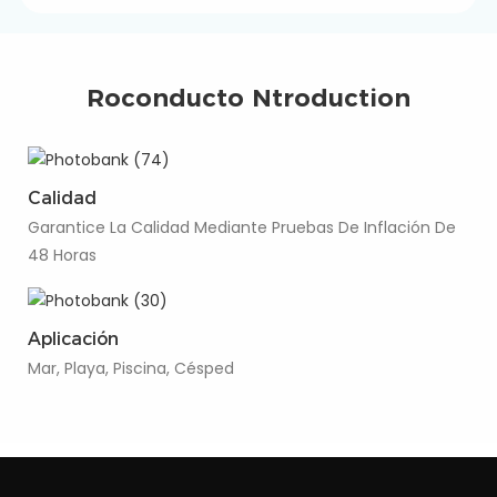
Roconducto Ntroduction
Calidad
Garantice La Calidad Mediante Pruebas De Inflación De
48 Horas
Aplicación
Mar, Playa, Piscina, Césped