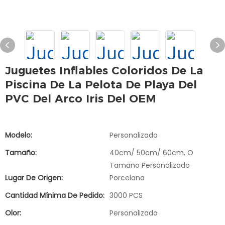
Juguetes Inflables Coloridos De La
Piscina De La Pelota De Playa Del
PVC Del Arco Iris Del OEM
Modelo:
Personalizado
Tamaño:
40cm/ 50cm/ 60cm, O
Tamaño Personalizado
Lugar De Origen:
Porcelana
Cantidad Mínima De Pedido:
3000 PCS
Olor:
Personalizado