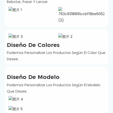
Rebotar, Pasar Y Lanzar.
Diseño De Colores
Podemos Personalizar Los Productos Según El Color Que
Desee.
Diseño De Modelo
Podemos Personalizar Los Productos Según El Modelo
Que Desee.