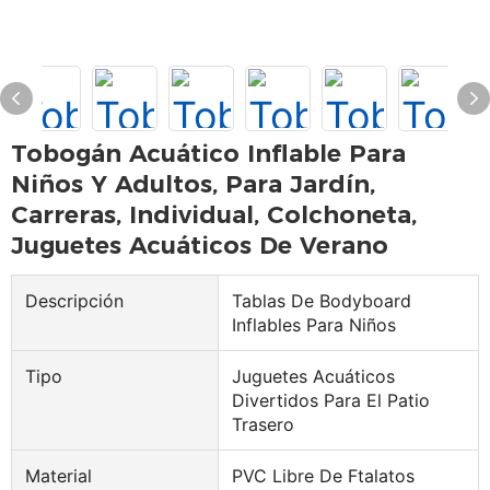
Tobogán Acuático Inflable Para
Niños Y Adultos, Para Jardín,
Carreras, Individual, Colchoneta,
Juguetes Acuáticos De Verano
Descripción
Tablas De Bodyboard
Inflables Para Niños
Tipo
Juguetes Acuáticos
Divertidos Para El Patio
Trasero
Material
PVC Libre De Ftalatos