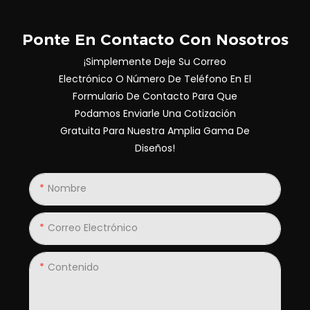
Ponte En Contacto Con Nosotros
¡Simplemente Deje Su Correo
Electrónico O Número De Teléfono En El
Formulario De Contacto Para Que
Podamos Enviarle Una Cotización
Gratuita Para Nuestra Amplia Gama De
Diseños!
Nombre
Correo Electrónico
Contenido