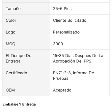
Tamaño
25*6 Pies
Color
Cliente Solicitado
Logo
Personalizado
MOQ
3000
El Tiempo De
15-35 Días Después De La
Entrega
Aprobación Del PPS
Certificado
EN71-2-3, Informe De
Pruebas
OEM
Aceptado
Embalaje Y Entrega