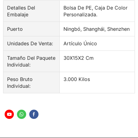
Detalles Del
Bolsa De PE, Caja De Color
Embalaje
Personalizada.
Puerto
Ningbó, Shanghái, Shenzhen
Unidades De Venta:
Artículo Único
Tamaño Del Paquete
30X15X2 Cm
Individual:
Peso Bruto
3.000 Kilos
Individual: