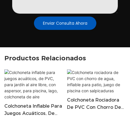
Enviar Consulta Ahora
Productos Relacionados
Colchoneta Rociadora
Colchoneta Inflable Para
De PVC Con Chorro De
Juegos Acuáticos, De
Agua, Inflable Para
PVC, Para Jardín Al Aire
Patio, Juego De Piscina
Libre, Con Aspersor,
Con Salpicaduras