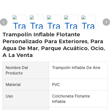
Trampolín Inflable Flotante
Personalizado Para Exteriores, Para
Agua De Mar, Parque Acuático, Ocio,
A La Venta
Nombre Del
Trampolín Inflable De Aire
Producto
Material
PVC
Uso
Colchoneta Flotante
Inflable