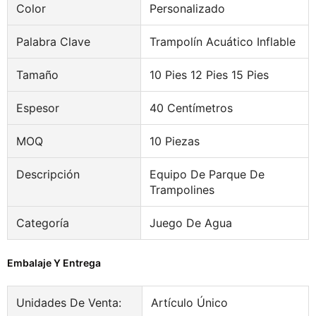
Color
Personalizado
Palabra Clave
Trampolín Acuático Inflable
Tamaño
10 Pies 12 Pies 15 Pies
Espesor
40 Centímetros
MOQ
10 Piezas
Descripción
Equipo De Parque De
Trampolines
Categoría
Juego De Agua
Embalaje Y Entrega
Unidades De Venta:
Artículo Único