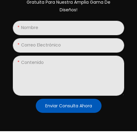
Gratuita Para Nuestra Amplia Gama De
Diseños!
Nombre
Correo Electrónico
Contenido
Enviar Consulta Ahora