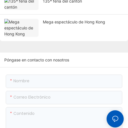
135ª feria del cantón
Mega espectáculo de Hong Kong
Póngase en contacto con nosotros
Nombre
Correo Electrónico
Contenido