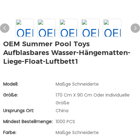
OEM Summer Pool Toys
Aufblasbares Wasser-Hängematten-
Liege-Float-Luftbett1
Modell:
Maßge Schneiderte
Größe:
170 Cm X 90 Cm Oder Individuelle
Größe
Ursprungs Ort:
China
Mindest Bestellmenge:
1000 PCS
Farbe:
Maßge Schneiderte