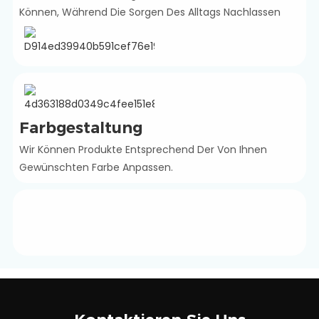
Können, Während Die Sorgen Des Alltags Nachlassen
Farbgestaltung
Wir Können Produkte Entsprechend Der Von Ihnen
Gewünschten Farbe Anpassen.