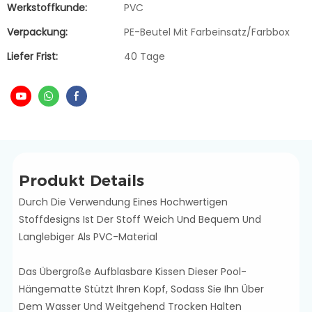
Werkstoffkunde:
PVC
Verpackung:
PE-Beutel Mit Farbeinsatz/Farbbox
Liefer Frist:
40 Tage
Produkt Details
Durch Die Verwendung Eines Hochwertigen
Stoffdesigns Ist Der Stoff Weich Und Bequem Und
Langlebiger Als PVC-Material
Das Übergroße Aufblasbare Kissen Dieser Pool-
Hängematte Stützt Ihren Kopf, Sodass Sie Ihn Über
Dem Wasser Und Weitgehend Trocken Halten