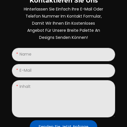
Kontaktieren Sie Uns
Hinterlassen Sie Einfach Ihre E-Mail Oder
Telefon Nummer Im Kontakt Formular,
Damit Wir Ihnen Ein Kostenloses
Angebot Für Unsere Breite Palette An
Designs Senden Können!
Name
E-Mail
Inhalt
Senden Sie Jetzt Anfrage