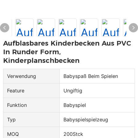
Aufblasbares Kinderbecken Aus PVC
In Runder Form,
Kinderplanschbecken
Verwendung
Babyspaß Beim Spielen
Feature
Ungiftig
Funktion
Babyspiel
Typ
Babyspielspielzeug
MOQ
200Stck