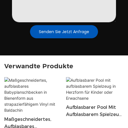
Senden Sie Jetzt Anfrage
Verwandte Produkte
Aufblasbarer Pool Mit
Aufblasbarem Spielzeug
Maßgeschneidertes,
In Herzform Für Kinder
Aufblasbares