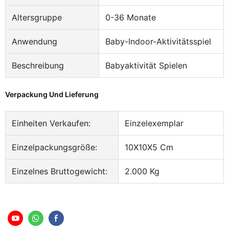
Altersgruppe
0-36 Monate
Anwendung
Baby-Indoor-Aktivitätsspiel
Beschreibung
Babyaktivität Spielen
Verpackung Und Lieferung
Einheiten Verkaufen:
Einzelexemplar
Einzelpackungsgröße:
10X10X5 Cm
Einzelnes Bruttogewicht:
2.000 Kg