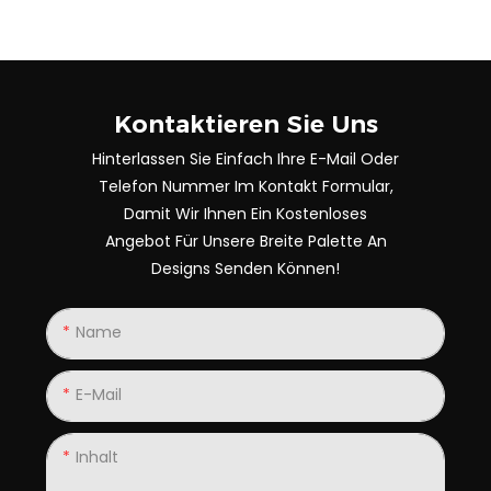
Kontaktieren Sie Uns
Hinterlassen Sie Einfach Ihre E-Mail Oder
Telefon Nummer Im Kontakt Formular,
Damit Wir Ihnen Ein Kostenloses
Angebot Für Unsere Breite Palette An
Designs Senden Können!
Name
E-Mail
Inhalt