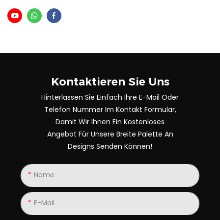
Kontaktieren Sie Uns
Hinterlassen Sie Einfach Ihre E-Mail Oder
Telefon Nummer Im Kontakt Formular,
Damit Wir Ihnen Ein Kostenloses
Angebot Für Unsere Breite Palette An
Designs Senden Können!
Name
E-Mail