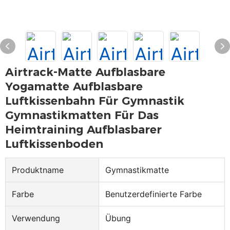
Airtrack-Matte Aufblasbare
Yogamatte Aufblasbare
Luftkissenbahn Für Gymnastik
Gymnastikmatten Für Das
Heimtraining Aufblasbarer
Luftkissenboden
Produktname
Gymnastikmatte
Farbe
Benutzerdefinierte Farbe
Verwendung
Übung