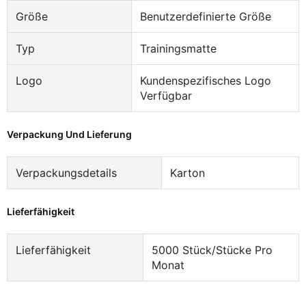
Größe
Benutzerdefinierte Größe
Typ
Trainingsmatte
Logo
Kundenspezifisches Logo
Verfügbar
Verpackung Und Lieferung
Verpackungsdetails
Karton
Lieferfähigkeit
Lieferfähigkeit
5000 Stück/Stücke Pro
Monat