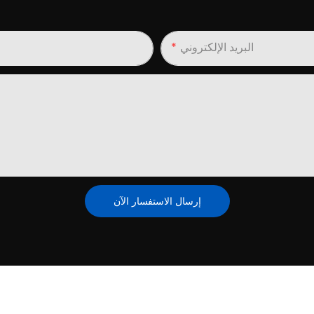
البريد الإلكتروني
إرسال الاستفسار الآن