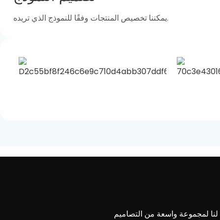
يمكننا تخصيص المنتجات وفقًا للنموذج الذي تريده.