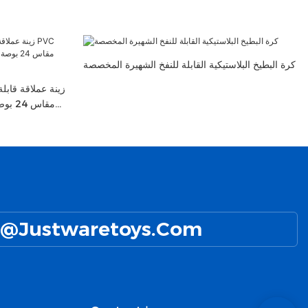
كرة البطيخ البلاستيكية القابلة للنفخ الشهيرة المخصصة
بعيد
@Justwaretoys.com