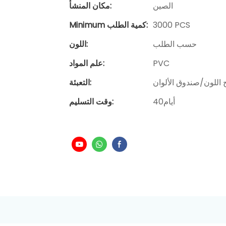
الصين
مكان المنشأ:
3000 PCS
Minimum كمية الطلب:
حسب الطلب
اللون:
PVC
علم المواد:
ج اللون/صندوق الألوان
التعبئة:
أيام40
وقت التسليم: