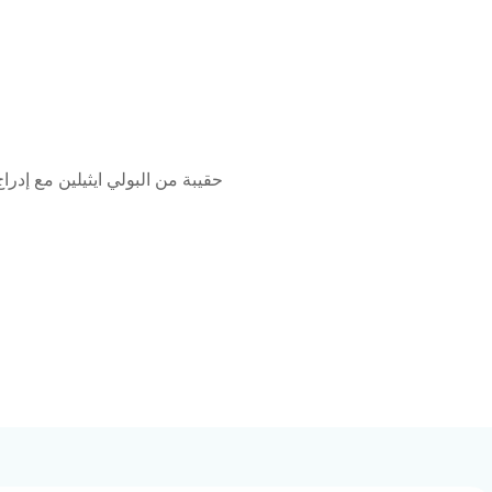
حقيبة من البولي ايثيلين مع إدرا