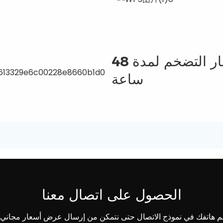
ضمان الجودة من خلال اختبار التضخم لمدة 48
ساعة
الحصول على اتصال معنا