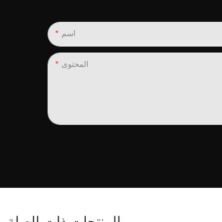
اسم
المحتوى
المنتجات ذات الصلة