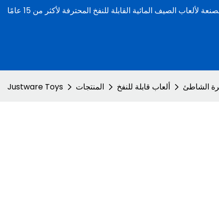
ة الشاطئ
ألعاب قابلة للنفخ
المنتجات
Justware Toys