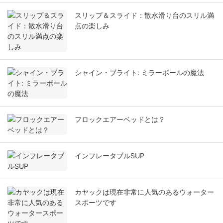
スリップ＆スライド：散水滑り台のスリル満
点の楽しみ
シャイン・ブライト: ミラーボールの魔法
フロックエアーベッドとは？
インフレータブルSUP
カヤックは現在非常に人気のあるウォーター
スポーツです