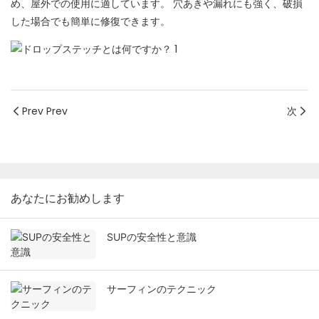
め、屋外での使用に適しています。 穴あきや漏れにも強く、破損
した場合でも簡単に修復できます。
Prev Prev
次
あなたにお勧めします
SUPの安全性と意識
サーフィンのテクニック