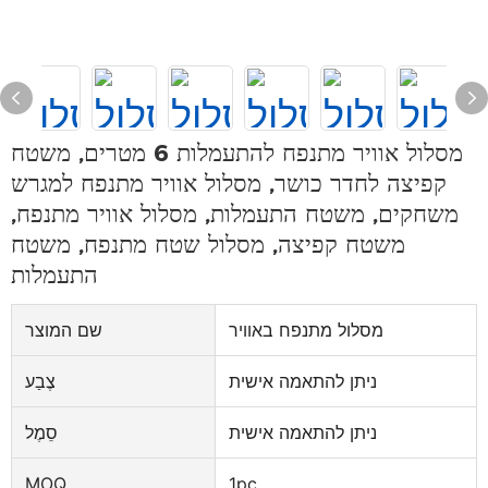
מסלול אוויר מתנפח להתעמלות 6 מטרים, משטח
קפיצה לחדר כושר, מסלול אוויר מתנפח למגרש
משחקים, משטח התעמלות, מסלול אוויר מתנפח,
משטח קפיצה, מסלול שטח מתנפח, משטח
התעמלות
מסלול מתנפח באוויר
שם המוצר
ניתן להתאמה אישית
צֶבַע
ניתן להתאמה אישית
סֵמֶל
MOQ
1pc