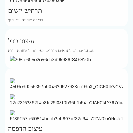
תרחיש יישום
בריכת שחייה, ים, חוף
עיצוב גודל
אנחנו יכולים להתאים מוצרים לפי הגודל שאתה רוצה.
עיצוב הדפסה