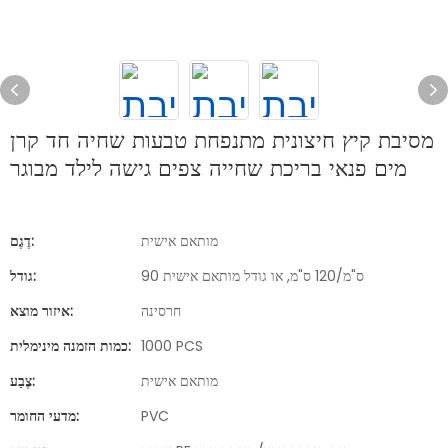
מסיבת קיץ חיצונית מתנפחת טבעות שחיה חד קרן
מים פנאי בריכת שחייה צפים גישה לילד מבוגר
מותאם אישית
דֶגֶם:
90 ס"מ/120 ס"מ, או גודל מותאם אישית
גודל:
חרסינה
איזור מוצא:
1000 PCS
כמות הזמנה מינימלית:
מותאם אישית
צֶבַע:
PVC
מדעי החומר: